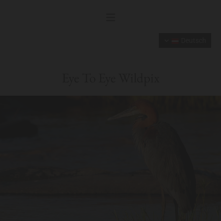
Deutsch
Eye To Eye Wildpix