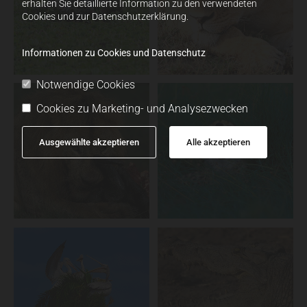
erhalten Sie detaillierte Information zu den verwendeten
Cookies und zur Datenschutzerklärung.
Informationen zu Cookies und Datenschutz
Notwendige Cookies
Cookies zu Marketing- und Analysezwecken
Ausgewählte akzeptieren
Alle akzeptieren