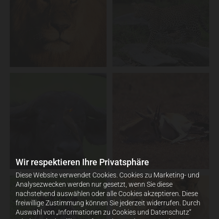
Wir respektieren Ihre Privatsphäre
Diese Website verwendet Cookies. Cookies zu Marketing- und
Analysezwecken werden nur gesetzt, wenn Sie diese
nachstehend auswählen oder alle Cookies akzeptieren. Diese
freiwillige Zustimmung können Sie jederzeit widerrufen. Durch
Auswahl von „Informationen zu Cookies und Datenschutz“