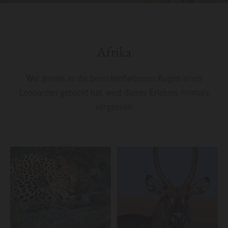
Afrika
Wer jemals in die bernsteinfarbenen Augen eines
Leoparden geblickt hat, wird dieses Erlebnis niemals
vergessen.